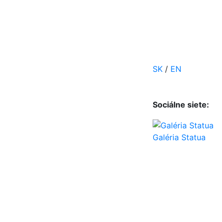
SK
/
EN
Sociálne siete:
Galéria Statua